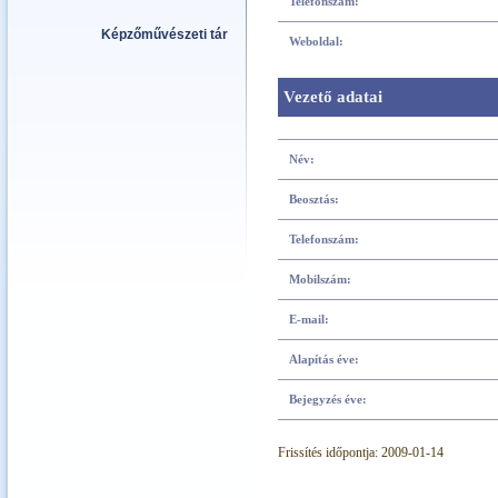
Telefonszám:
Képzőművészeti tár
Weboldal:
Vezető adatai
Név:
Beosztás:
Telefonszám:
Mobilszám:
E-mail:
Alapítás éve:
Bejegyzés éve:
Frissítés időpontja: 2009-01-14