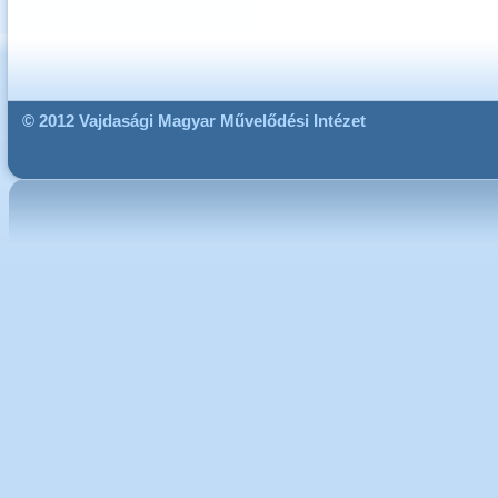
© 2012 Vajdasági Magyar Művelődési Intézet