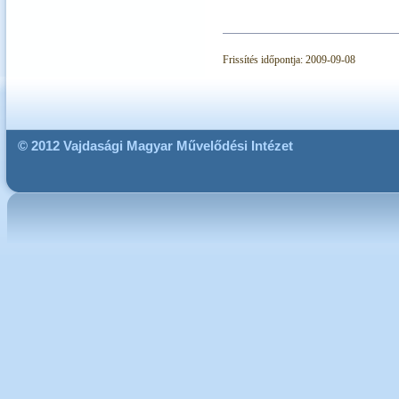
Frissítés időpontja: 2009-09-08
© 2012 Vajdasági Magyar Művelődési Intézet