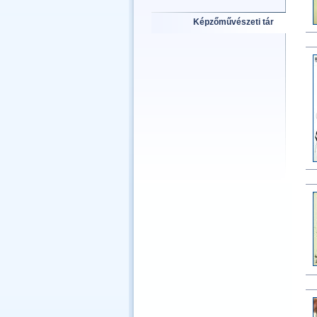
Képzőművészeti tár